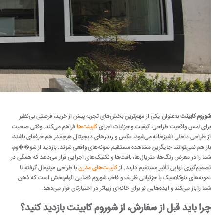
شوروم کابینت
به‌عنوان یکی از مهم‌ترین بخش‌های تجربه پیش از خرید، فرصتی بی‌نظیر
برای لمس واقعیت طراحی، کیفیت و جزئیات اجرای
کابینت‌ها
فراهم می‌کند. وقتی صحبت
از طراحی داخلی آشپزخانه می‌شود، عکس و رندرهای دیجیتال هرچقدر هم حرفه‌ای باشند،
باز هم نمی‌توانند جایگزین مشاهده مستقیم نمونه‌های واقعی شوند. بازدید از شو��وم،
شما را در معرض رنگ‌ها، متریال‌ها، بافت‌ها و تکنیک‌های اجرایی قرار می‌دهد که همگی در
تصمیم‌گیری نهایی تأثیر مستقیم دارند. از
کابینت‌های مدرن
با طراحی مینیمال گرفته تا
نمونه‌های نئوکلاسیک با جزئیاتی ظریف و فاخر، شوروم فضایی الهام‌بخش است که ذهن
شما را باز می‌کند و ایده‌هایی نو برای خانه‌ای زیباتر در اختیارتان قرار می‌دهد.
چرا باید قبل از سفارش، از شوروم کابینت بازدید کنید؟