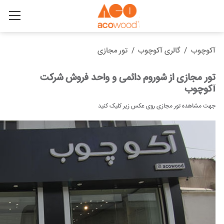
آکوچوب
/
گالری آکوچوب
/
تور مجازی
تور مجازی از شوروم دائمی و واحد فروش شرکت
آکوچوب
جهت مشاهده تور مجازی روی عکس زیر کلیک کنید