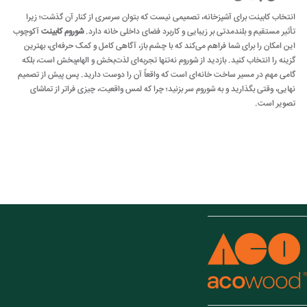
انتخاب کابینت برای آشپزخانه، تصمیمی نیست که بتوان سرسری از کنار آن گذشت؛ زیرا
تأثیر مستقیم و بلندمدتی بر زیبایی و کاربرد فضای داخلی خانه دارد.
شوروم کابینت
آکوچوب
این امکان را برای شما فراهم می‌کند که با چشم باز، آگاهی کامل و کمک حرفه‌ای، بهترین
گزینه را انتخاب کنید. بازدید از شوروم نه‌تنها تجربه‌ای لذت‌بخش و الهام‌بخش است، بلکه
گامی مهم در مسیر ساخت خانه‌ای است که واقعاً آن را دوست دارید. پس پیش از تصمیم
نهایی، وقتی بگذارید و به شوروم سر بزنید؛ چرا که لمس واقعیت، چیزی فراتر از تماشای
تصویر است.