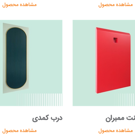
مشاهده محصول
مشاهده محصول
نت ممبران
درب کمدی
مشاهده محصول
مشاهده محصول