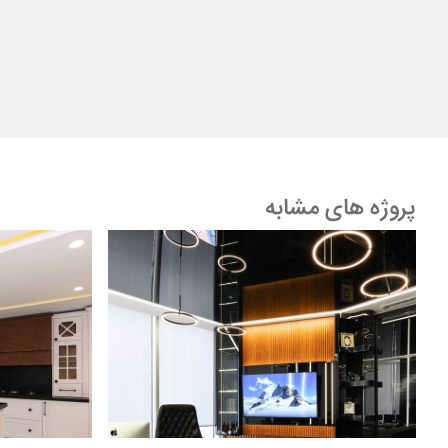
پروژه های مشابه