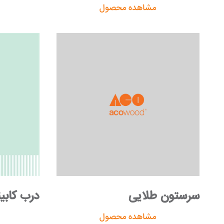
مشاهده محصول
سرستون طلایی
درب کابی
مشاهده محصول