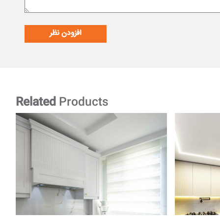
افزودن نظر
Related
Products