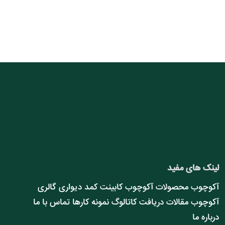
لینک های مفید
آکوچوب
محصولات آکوچوب
کابینت
کمد دیواری
گالری
آکوچوب
مقالات
دریافت کاتالوگ
نمونه کارها
تماس با ما
درباره ما