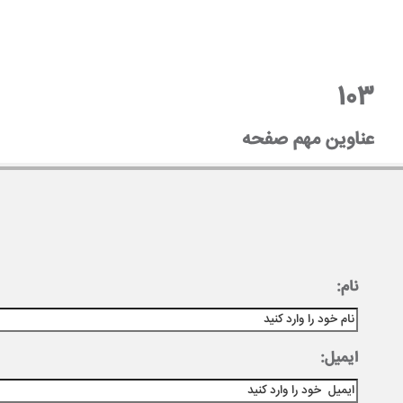
103
عناوین مهم صفحه
نام:
ایمیل: