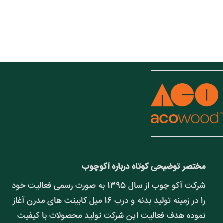
مختصر توضیحی کوتاه درباره آکوچوب
شرکت آکو چوب از سال 1395 به صورت رسمی فعالیت خود
را در زمینه تولید بدنه و درب 16 میل کابینت های مدرن آغاز
نموده هدف فعالیت این شرکت تولید محصولات با کیفیت