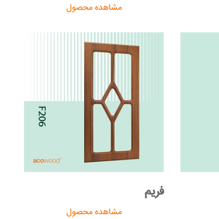
مشاهده محصول
فریم
مشاهده محصول