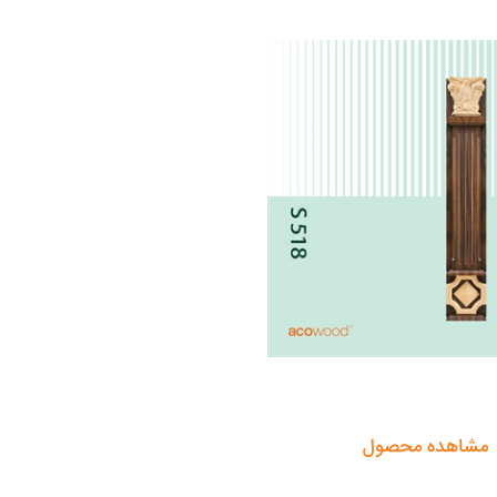
مشاهده محصول