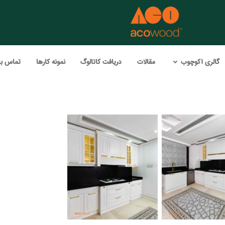
گالری آکوچوب
مقالات
دریافت کاتالوگ
نمونه کارها
تماس با