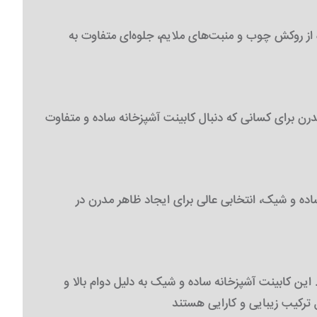
از روکش چوب و منبت‌های ملایم، جلوه‌ای متفاوت به
رن برای کسانی که دنبال کابینت آشپزخانه ساده و متفاوت
ه و شیک، انتخابی عالی برای ایجاد ظاهر مدرن در
ن کابینت آشپزخانه ساده و شیک به دلیل دوام بالا و