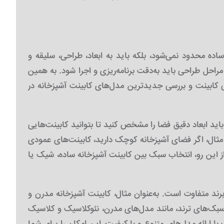
ده محدود نمی‌شود، بلکه باید به ابعاد، طراحی، سلیقه و
احل طراحی باید به‌دقت برنامه‌ریزی و اجرا شود. به همین
حی کابینت و بررسی جدیدترین مدل‌های کابینت آشپزخانه در
اید ابعاد دقیق فضا را مشخص کنید تا بتوانید کابینت‌هایی
 مثال، اگر فضای آشپزخانه کوچک دارید، کابینت‌های عمودی
ز این رو، انتخاب سبک بین کابینت آشپزخانه ساده، شیک یا
ند متفاوت است. به‌عنوان مثال، کابینت آشپزخانه مدرن و
ک‌های ترند، مانند مدل‌های مدرن، نئوکلاسیک و کلاسیک