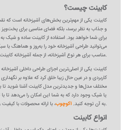
کابینت چیست؟
کابینت یکی از مهم‌ترین بخش‌های آشپزخانه است که نقش ب
و جذاب به نظر برسد، بلکه فضای مناسبی برای پخت‌وپز و
برای شما خواهد بود. استفاده از کابینت ساده و شیک ب
می‌توانید طراحی آشپزخانه خود را به‌روز و هماهنگ با سب
مناسب برای هر نوع آشپزخانه، از جمله آشپزخانه کابینت کوچک، پیدا کنید.
کابینت یکی از اصلی‌ترین اجزای طراحی داخلی آشپزخانه
کاربردی و در عین حال زیبا خلق کرد که علاوه بر نگهدار
مختلف مدل‌ها و جدیدترین مدل کابینت آشنا شوید تا بتو
یا شیک وجود دارد که به شما این امکان را می‌دهد تا با 
، با ارائه محصولات با کیفیت و متنوع، گزینه‌ای مطمئن برای تهیه کابینت هستند که می‌توانید با بررسی قیمت کابینت، بهترین تصمیم را بگیرید.
به آن توجه کنید.
آکوچوب
انواع کابینت