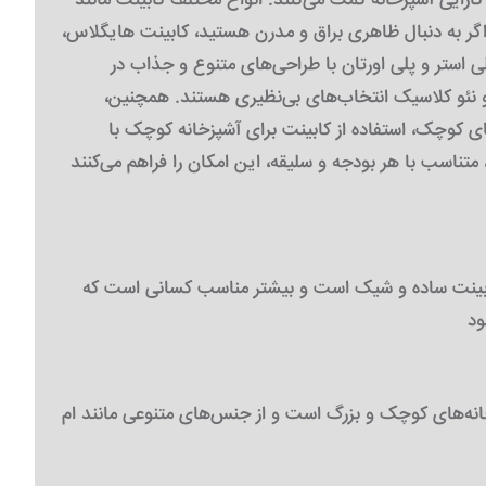
کارایی آشپزخانه کمک می‌کنند. انواع مختلف کابینت مانند
اگر به دنبال ظاهری براق و مدرن هستید، کابینت هایگلاس،
لی استر و پلی اورتان با طراحی‌های متنوع و جذاب در
 نئو کلاسیک انتخاب‌های بی‌نظیری هستند. همچنین،
ای کوچک، استفاده از کابینت برای آشپزخانه کوچک با
متناسب با هر بودجه و سلیقه، این امکان را فراهم می‌کنند
 کابینت ساده و شیک است و بیشتر مناسب کسانی است که
نه‌های کوچک و بزرگ است و از جنس‌های متنوعی مانند ام