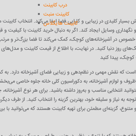
درب کابینت
کابینت منبت
سیار کلیدی در زیبایی و کارایی فضا ایفا می‌کند. انتخاب کابینت مد
کابینت هایگلاس
 نگهداری وسایل ایجاد کند. اگر به دنبال خرید کابینت با کیفیت و 
ه خصوص در آشپزخانه‌های کوچک، کمک می‌کند تا فضا بزرگ‌تر و مرتب
ک‌های روز دنیا کنید. در نهایت، با اطلاع از قیمت کابینت و مدل‌های
 است که نقش مهمی در نظم‌دهی و زیبایی فضای آشپزخانه دارد. به 
ی ظروف و لوازم آشپزخانه، به دکوراسیون کلی خانه جلوه خاصی می‌بخشد
انید انتخابی مناسب و به‌روز داشته باشید. برای هر نوع آشپزخانه،
توجه به نیاز و سلیقه خود، بهترین گزینه را انتخاب کنید. از طرف دیگ