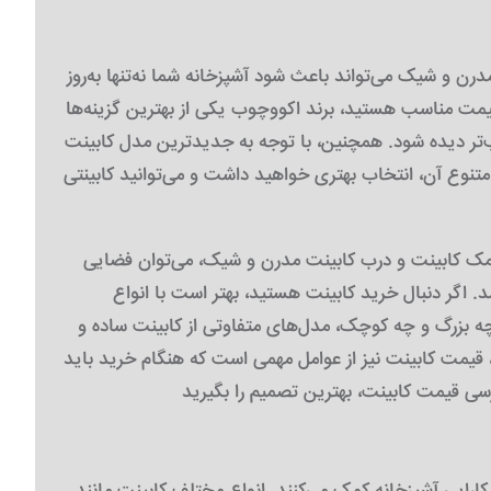
رن و شیک می‌تواند باعث شود آشپزخانه شما نه‌تنها به‌روز
قیمت مناسب هستید، برند اکووچوب یکی از بهترین گزینه‌ها
‌تر دیده شود. همچنین، با توجه به جدیدترین مدل کابینت
 متنوع آن، انتخاب بهتری خواهید داشت و می‌توانید کابینتی
کمک کابینت و درب کابینت مدرن و شیک، می‌توان فضایی
. اگر دنبال خرید کابینت هستید، بهتر است با انواع
 چه بزرگ و چه کوچک، مدل‌های متفاوتی از کابینت ساده و
ر، قیمت کابینت نیز از عوامل مهمی است که هنگام خرید باید