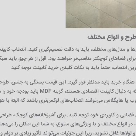
طرح و انواع مختلف
‌ها و مدل‌های مختلف، باید به دقت تصمیم‌گیری کنید. انتخاب کابین
ی، برای فضاهای کوچکتر مناسب‌تر خواهند بود. قبل از هر چیز، باید سب
نگام خرید باید مدنظر قرار گیرد. این قیمت بستگی به جنس، طراحی و
باید بودجه خود را مشخ کنید. برای مثال، کاب
 فضایی و کاربردی خود توجه کنید. برای آشپزخانه‌های کوچک، طراحی 
در انواع مختلف و با ویژگی‌های متنوع، به شما این امکان را می‌دهن
 لولاها غافل نشوید، زیرا این جزئیات می‌تواند تأثیر زیادی بر دوام و