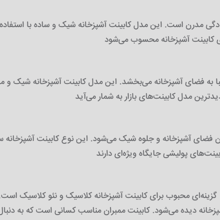
ادگی مدرن است. این مدل کابینت آشپزخانه شیک و ساده با استفاده 
با به فضای آشپزخانه می‌بخشد. این مدل کابینت آشپزخانه شیک و مد
فضای آشپزخانه و جلوه شیک می‌شود. این نوع کابینت آشپزخانه ساد
نه‌ای محبوب برای کابینت آشپزخانه کلاسیک و نئو کلاسیک است. ای