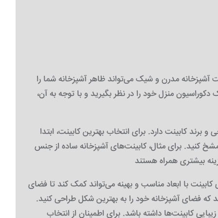
ت آشپزخانه مدرن و شیک می‌تواند ظاهر آشپزخانه شما را
ک دکوراسیون منزل خود را در نظر بگیرید و با توجه به آن،
 برند کابینت دارد. برای انتخاب بهترین کابینت، ابتدا
ینت‌های آشپزخانه ساده از جنس MDF معمولاً قیمت کمتری دارند و به‌طور معمول، برای کسانی که به دنبال کابینت اقتصادی هستند، گزینه
کابینت با ابعاد مناسب و بهینه می‌تواند کمک کند تا فضای
د که فضای آشپزخانه خود را به بهترین شکل طراحی کنید.
 زیبایی کابینت‌ها داشته باشد. برای اطمینان از انتخاب