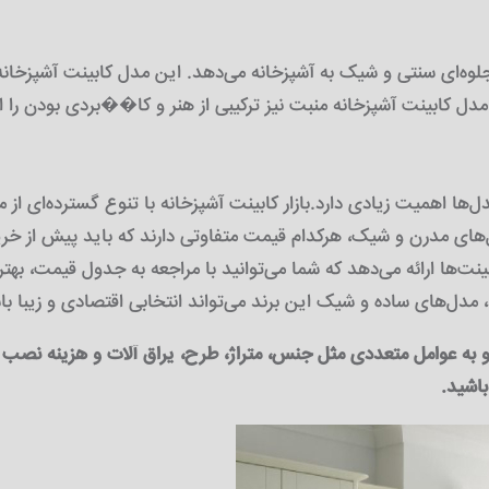
ه‌ای سنتی و شیک به آشپزخانه می‌دهد. این مدل کابینت آشپزخانه 
ل‌ها اهمیت زیادی دارد.بازار کابینت آشپزخانه با تنوع گسترده‌ای از
ل‌های مدرن و شیک، هرکدام قیمت متفاوتی دارند که باید پیش از خری
ت‌ها ارائه می‌دهد که شما می‌توانید با مراجعه به جدول قیمت، بهتری
به عوامل متعددی مثل جنس، متراژ، طرح، یراق آلات و هزینه نصب بر 