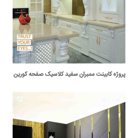
پروژه کابینت ممبران سفید کلاسیک صفحه کورین