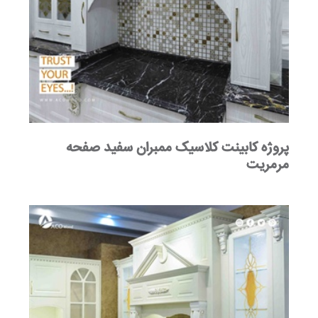
پروژه کابینت کلاسیک ممبران سفید صفحه
مرمریت