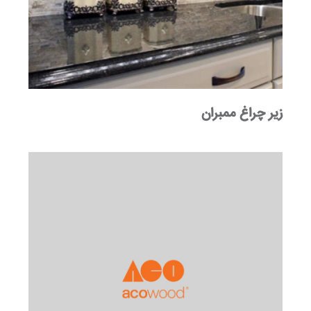
زیر چراغ ممبران