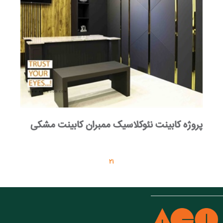
پروژه کابینت نئوکلاسیک ممبران کابینت مشکی
2
1