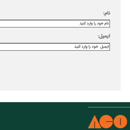
نام:
ایمیل: