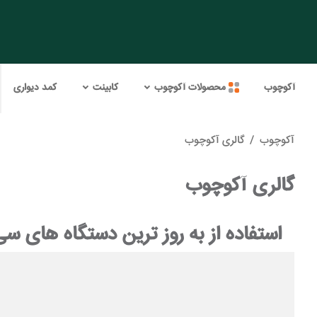
آکوچوب
محصولات آکوچوب
کابینت
کمد دیواری
آکوچوب
/
گالری آکوچوب
گالری آکوچوب
استفاده از به روز ترین دستگاه های 