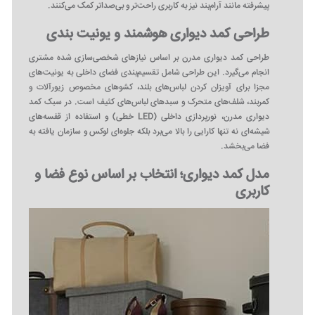
پیشرفته مانند آرام‌بند نیز به کاربری راحت‌تر و بی‌صداتر کمک می‌کنند.
طراحی کمد دیواری هوشمند و یونیت‌ بندی
طراحی کمد دیواری مدرن بر اساس نیازهای شخصی‌سازی شده مشتری
انجام می‌گیرد. این طراحی شامل تقسیم‌بندی فضای داخلی به یونیت‌های
مجزا برای آویزان کردن لباس‌های بلند، کشوهای مخصوص زیورآلات و
کمربند، شلف‌های متحرک و سبدهای لباس‌های کثیف است. در سبک کمد
دیواری مدرن، نورپردازی داخلی (LED خطی) و استفاده از قفسه‌های
شیشه‌ای نه تنها کارایی را بالا می‌برد بلکه جلوه‌ای لوکس و سازمان‌ یافته به
فضا می‌بخشد.
مدل کمد دیواری؛ انتخاب بر اساس نوع فضا و
کاربری