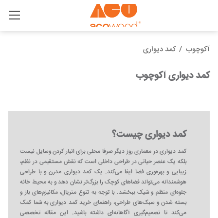
آکوچوب
/
کمد دیواری
کمد دیواری آکوچوب
کمد دیواری چیست؟
کمد دیواری در معماری روز دیگر صرفا محلی برای انبار کردن وسایل نیست
بلکه یک عنصر حیاتی در طراحی داخلی است که نقش مستقیمی در نظم،
زیبایی و بهره‌وری فضا ایفا می‌کند. یک کمد دیواری مدرن و با طراحی
هوشمندانه می‌تواند فضاهای کوچک را بزرگ‌تر نشان دهد و به محیط خانه
جلوه‌ای منظم و شیک ببخشد. با توجه به تنوع متریال، مکانیزم‌های باز و
بسته شدن و سبک‌های طراحی، راهنمای خرید کمد دیواری به شما کمک
می‌کند تا تصمیم‌گیری آگاهانه‌ای داشته باشید. این مقاله تخصصی