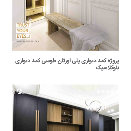
پروژه کمد دیواری پلی اورتان طوسی کمد دیواری
نئوکلاسیک