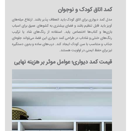
کمد اتاق کودک و نوجوان
مدل کمد دیواری برای اتاق کودک باید انعطاف‌ پذیر باشد. ارتفاع میله‌های
آویز باید قابل تنظیم باشد و فضای بیشتری به کشوهای عمیق برای اسباب‌
بازی‌ها و کتاب‌ها اختصاص یابد. استفاده از رنگ‌های شاد یا ترکیب
رنگ‌های خنثی و شاداب در طراحی کمد دیواری این فضا، می‌تواند جلوه‌ای
جذاب و متناسب با سن کودک ایجاد کند. درب‌های ساده و بدون دستگیره
تیز برای حفظ ایمنی در اولویت هستند.
قیمت کمد دیواری؛ عوامل موثر بر هزینه نهایی