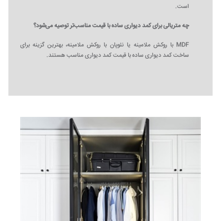
است.
چه متریالی برای کمد دیواری ساده با قیمت مناسب‌تر توصیه می‌شود؟
MDF با روکش ملامینه یا نئوپان با روکش ملامینه، بهترین گزینه برای
ساخت کمد دیواری ساده با قیمت کمد دیواری مناسب هستند.