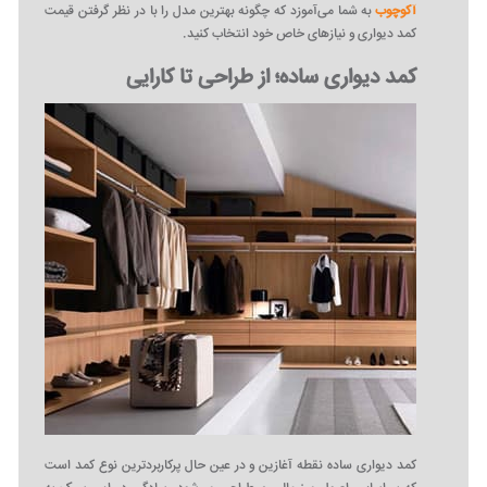
آکوچوب
به شما می‌آموزد که چگونه بهترین مدل را با در نظر گرفتن قیمت
کمد دیواری و نیازهای خاص خود انتخاب کنید.
کمد دیواری ساده؛ از طراحی تا کارایی
کمد دیواری ساده نقطه آغازین و در عین حال پرکاربردترین نوع کمد است