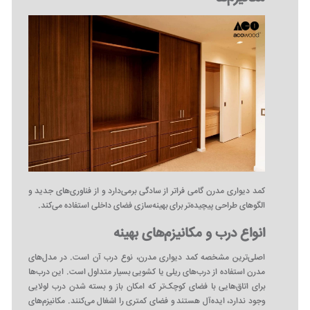
کمد دیواری مدرن گامی فراتر از سادگی برمی‌دارد و از فناوری‌های جدید و
الگوهای طراحی پیچیده‌تر برای بهینه‌سازی فضای داخلی استفاده می‌کند.
انواع درب و مکانیزم‌های بهینه
اصلی‌ترین مشخصه کمد دیواری مدرن، نوع درب آن است. در مدل‌های
مدرن استفاده از درب‌های ریلی یا کشویی بسیار متداول است. این درب‌ها
برای اتاق‌هایی با فضای کوچک‌تر که امکان باز و بسته شدن درب لولایی
وجود ندارد، ایده‌آل هستند و فضای کمتری را اشغال می‌کنند. مکانیزم‌های