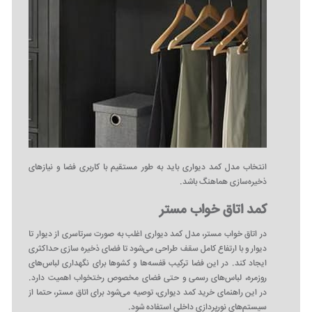
انتخاب مدل کمد دیواری باید به طور مستقیم با کاربری فضا و نیازهای
ذخیره‌سازی هماهنگ باشد.
کمد اتاق خواب مستر
در اتاق خواب مستر، مدل کمد دیواری اغلب به صورت سرتاسری از دیوار تا
دیوار و با ارتفاع کامل سقف طراحی می‌شود تا فضای ذخیره‌ سازی حداکثری
ایجاد کند. در این فضا ترکیب قفسه‌ها و کشوها برای نگهداری لباس‌های
روزمره، لباس‌های رسمی و حتی فضای مخصوص رختخواب اهمیت دارد.
در این راهنمای خرید کمد دیواری، توصیه می‌شود برای اتاق مستر، حتما از
سیستم‌های نورپردازی داخلی استفاده شود.