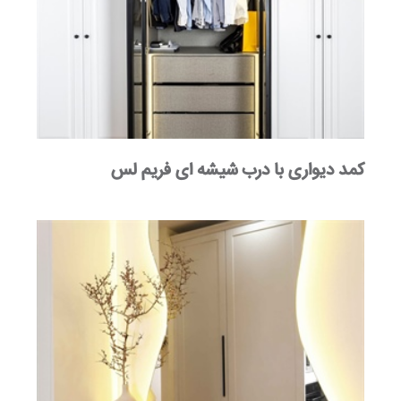
کمد دیواری با درب شیشه ای فریم لس