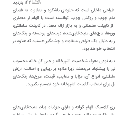
142
بازدید
 طراحی داخلی است که جلوه‌ای باشکوه و متفاوت به فضای
تمام چوب و روکش چوب، توانسته است با الهام از معماری
 کابینت سلطنتی را به بازار ارائه دهد. در کابینت سلطنتی،
ن‌ها، تاج‌های منبت‌کاری‌شده، درب‌های برجسته و رنگ‌های
گر به دنبال یک طراحی متفاوت و چشمگیر هستید که علاوه بر
نتخاب خواهد بود.
لکه به نوعی معرف شخصیت آشپزخانه و حتی کل خانه محسوب
 را پیشنهاد می‌دهند، زیرا علاوه بر زیبایی و اصالت، ارزش
 سلطنتی، انواع آن، مزایا و معایب، قیمت، طرح‌ها، رنگ‌های
امل برای انتخاب کابینت آشپزخانه خود تصمیم بگیرید.
ی کلاسیک الهام گرفته و دارای جزئیات زیاد، منبت‌کاری‌های