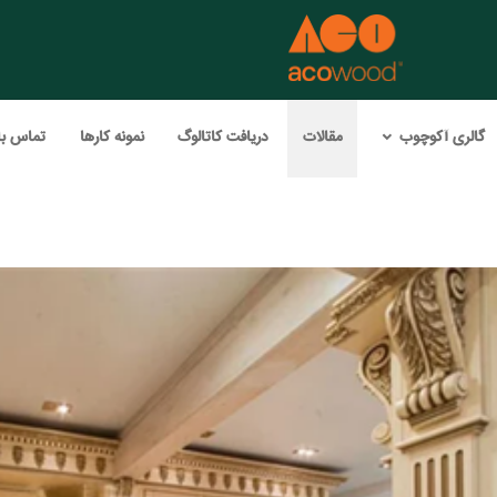
گالری آکوچوب
مقالات
دریافت کاتالوگ
نمونه کارها
تماس با