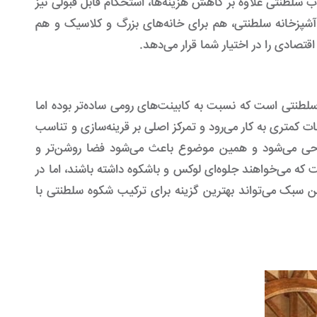
سلطنتی علاوه بر کاهش هزینه‌ها، استحکام قابل قبولی نیز
ت آشپزخانه سلطنتی، هم برای خانه‌های بزرگ و کلاسیک و هم
تصادی را در اختیار شما قرار می‌دهد.
طنتی است که نسبت به کابینت‌های رومی ساده‌تر بوده اما
کمتری به کار می‌رود و تمرکز اصلی بر قرینه‌سازی و تناسب
حی می‌شود و همین موضوع باعث می‌شود فضا روشن‌تر و
 که می‌خواهند جلوه‌ای لوکس و باشکوه داشته باشند، اما در
 سبک می‌تواند بهترین گزینه برای ترکیب شکوه سلطنتی با