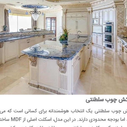
وکش چوب سلطنتی
ش چوب سلطنتی یک انتخاب هوشمندانه برای کسانی است که می‌خوا
داشته باشند