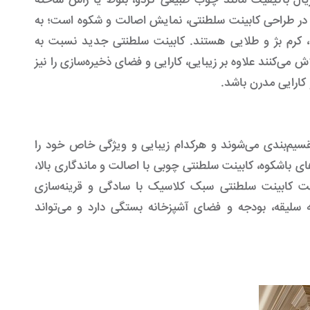
ریال باکیفیت مانند چوب طبیعی گردو، بلوط یا راش ساخته
در طراحی کابینت سلطنتی، نمایش اصالت و شکوه است؛ به
، کرم بژ و طلایی هستند. کابینت سلطنتی جدید نسبت به
می‌کنند علاوه بر زیبایی، کارایی و فضای ذخیره‌سازی را نیز
ارایی مدرن باشد.
قسیم‌بندی می‌شوند و هرکدام زیبایی و ویژگی خاص خود را
ای باشکوه، کابینت سلطنتی چوبی با اصالت و ماندگاری بالا،
ت کابینت سلطنتی سبک کلاسیک با سادگی و قرینه‌سازی
ه سلیقه، بودجه و فضای آشپزخانه بستگی دارد و می‌تواند