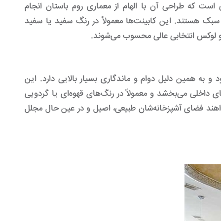
است که طراحی آن با الهام از معماری روم باستان انجام
بک هستند. این کابینت‌ها معمولاً در رنگ سفید یا سفید
 و لوکس انتخابی عالی محسوب می‌شوند.
و به همین دلیل دوام و ماندگاری بسیار بالایی دارد. این
ی داخلی می‌بخشد و معمولاً در رنگ‌های قهوه‌ای یا گردویی
اهند فضای آشپزخانه‌شان طبیعی، اصیل و در عین حال مجلل