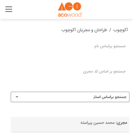
آکوچوب
/
طراحان و مجریان آکوچوب
مجری:
محمد حسین پیراسته