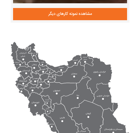
مشاهده نمونه کارهای دیگر