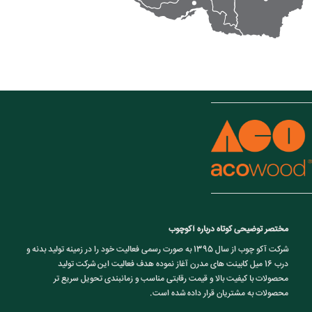
مختصر توضیحی کوتاه درباره آکوچوب
شرکت آکو چوب از سال 1395 به صورت رسمی فعالیت خود را در زمینه تولید بدنه و
درب 16 میل کابینت های مدرن آغاز نموده هدف فعالیت این شرکت تولید
محصولات با کیفیت بالا و قیمت رقابتی مناسب و زمانبندی تحویل سریع تر
محصولات به مشتریان قرار داده شده است.