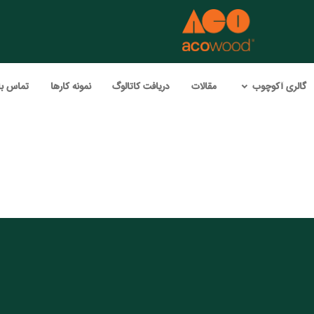
گالری آکوچوب
مقالات
دریافت کاتالوگ
نمونه کارها
تماس با