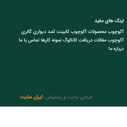
لینک های مفید
آکوچوب
محصولات آکوچوب
کابینت
کمد دیواری
گالری
آکوچوب
مقالات
دریافت کاتالوگ
نمونه کارها
تماس با ما
درباره ما
طراحی سایت و پشتیبانی:
ایران سایت